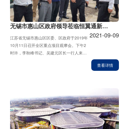
无锡市惠山区政府领导莅临恒翼通新厂区参观指导
2021-09-09
江苏省无锡市惠山区区委、区政府于2019年
10月11日召开全区重点项目观摩会。下午2
时许，李秋峰书记、吴建元区长一行人来到
恒翼通新厂区进行参观指导。
查看详情