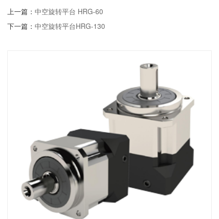
上一篇：
中空旋转平台 HRG-60
下一篇：
中空旋转平台HRG-130