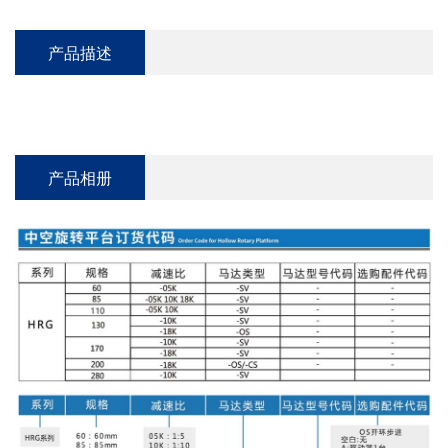
产品描述
产品相册