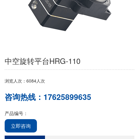
中空旋转平台HRG-110
浏览人次：6084人次
咨询热线：17625899635
产品编号：
立即咨询