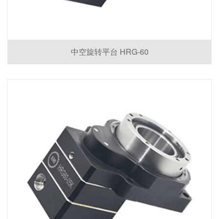
中空旋转平台 HRG-60