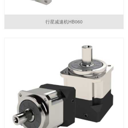
行星减速机HB060