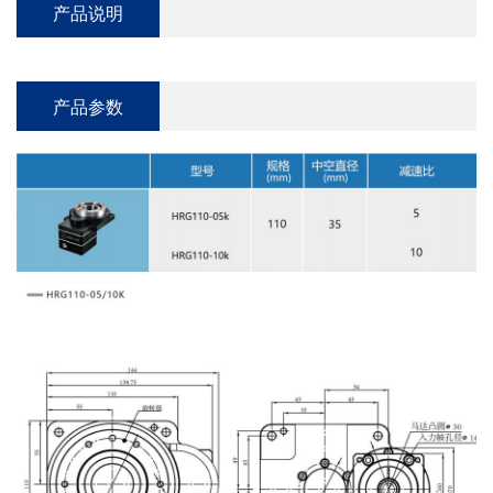
产品说明
产品参数