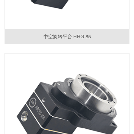
中空旋转平台 HRG-85