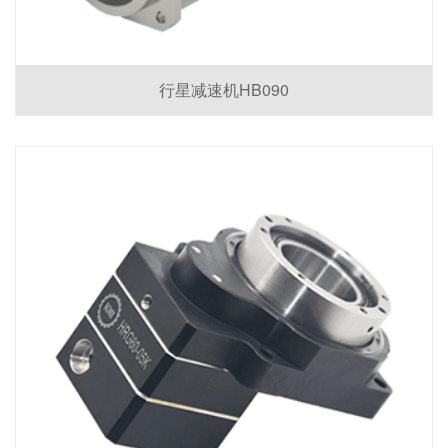
行星减速机HB090