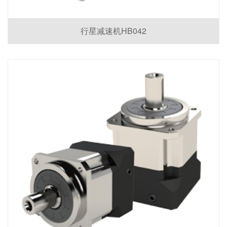
行星减速机HB042